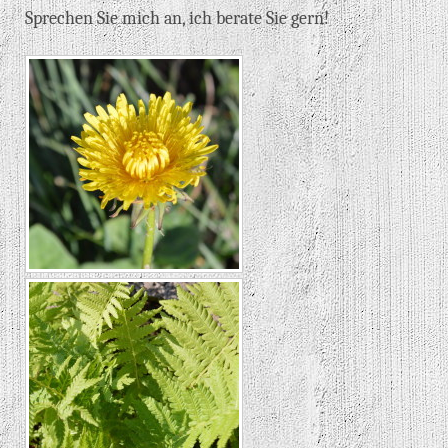
Sprechen Sie mich an, ich berate Sie gern!