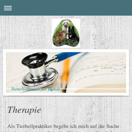
Naturheilpraxis für Hunde
Therapie
Als Tierheilpraktiker begebe ich mich auf die Suche