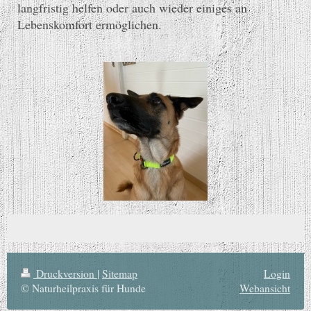
langfristig helfen oder auch wieder einiges an
Lebenskomfort ermöglichen.
Druckversion
|
Sitemap
Login
© Naturheilpraxis für Hunde
Webansicht